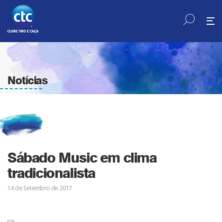
Notícias
Sábado Music em clima
tradicionalista
14 de Setembro de 2017