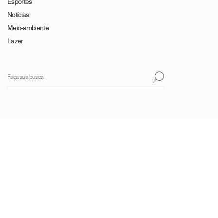
Esportes
Notícias
Meio-ambiente
Lazer