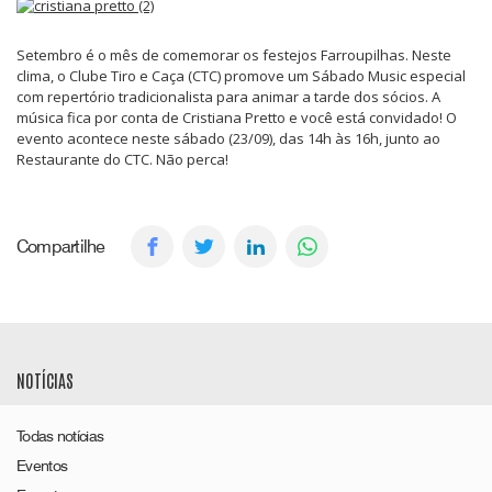
Setembro é o mês de comemorar os festejos Farroupilhas. Neste
clima, o Clube Tiro e Caça (CTC) promove um Sábado Music especial
com repertório tradicionalista para animar a tarde dos sócios. A
música fica por conta de Cristiana Pretto e você está convidado! O
evento acontece neste sábado (23/09), das 14h às 16h, junto ao
Restaurante do CTC. Não perca!
Compartilhe
NOTÍCIAS
Todas notícias
Eventos