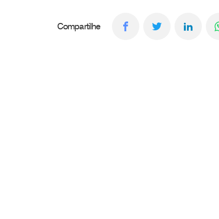
Compartilhe