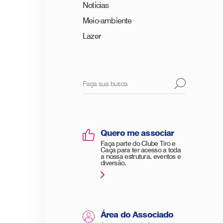
Notícias
Meio-ambiente
Lazer
Quero me associar
Faça parte do Clube Tiro e
Caça para ter acesso a toda
a nossa estrutura, eventos e
diversão.
Área do Associado