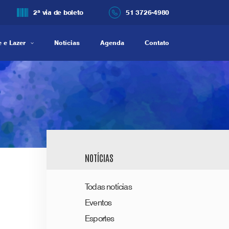
2ª via de boleto
51 3726-4980
 e Lazer
Notícias
Agenda
Contato
NOTÍCIAS
Todas notícias
Eventos
Esportes