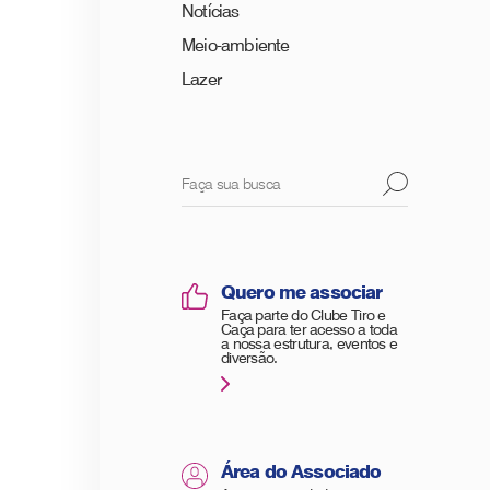
Notícias
Meio-ambiente
Lazer
Quero me associar
Faça parte do Clube Tiro e
Caça para ter acesso a toda
a nossa estrutura, eventos e
diversão.
Área do Associado