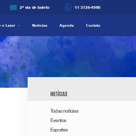
2ª via de boleto
51 3726-4980
 e Lazer
Notícias
Agenda
Contato
NOTÍCIAS
Todas notícias
Eventos
Esportes