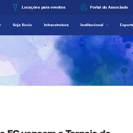
Locações para eventos
Portal do Associado
e
Seja Sócio
Infraestrutura
Institucional
Esporte