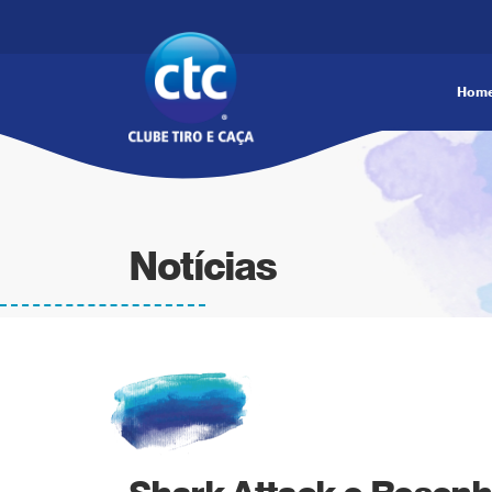
Hom
Notícias