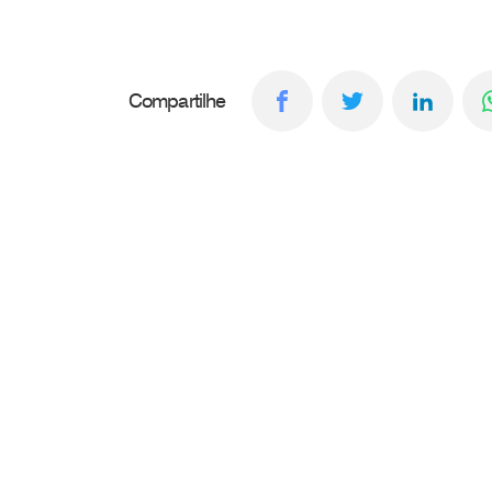
Compartilhe