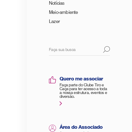
Notícias
Meio-ambiente
Lazer
Quero me associar
Faça parte do Clube Tiro e
Caça para ter acesso a toda
a nossa estrutura, eventos e
diversão.
Área do Associado