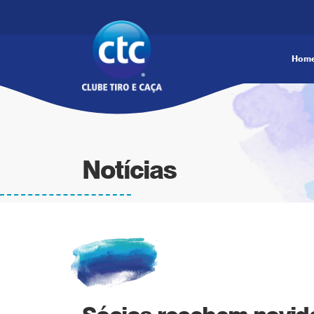
Hom
Notícias