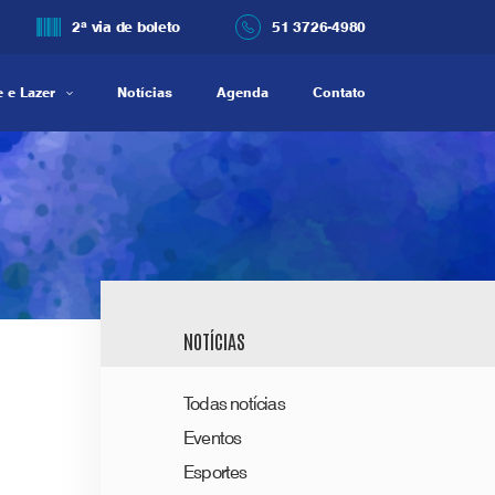
2ª via de boleto
51 3726-4980
 e Lazer
Notícias
Agenda
Contato
NOTÍCIAS
Todas notícias
Eventos
Esportes