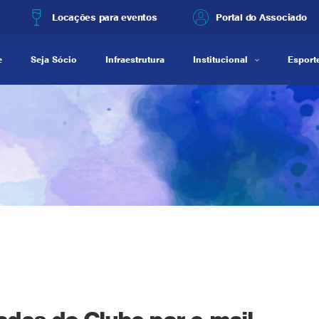
Locações para eventos
Portal do Associado
e
Seja Sócio
Infraestrutura
Institucional
Esporte