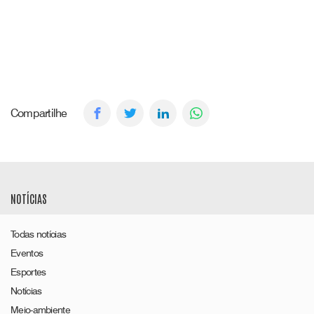
Compartilhe
NOTÍCIAS
Todas notícias
Eventos
Esportes
Notícias
Meio-ambiente