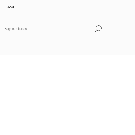
Lazer