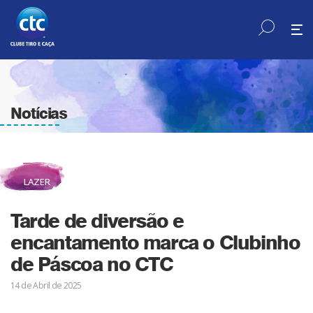
Notícias
LAZER
Tarde de diversão e
encantamento marca o Clubinho
de Páscoa no CTC
14 de Abril de 2025