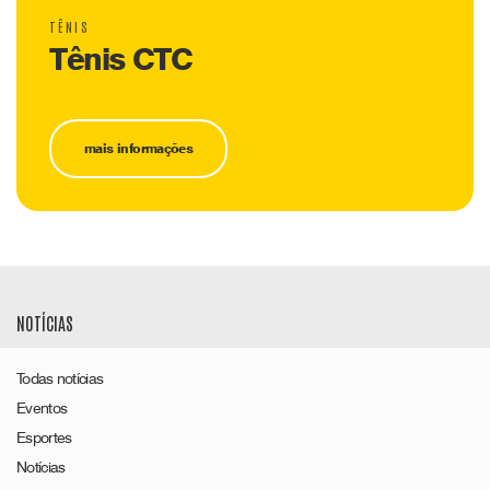
TÊNIS
Tênis CTC
mais informações
NOTÍCIAS
Todas notícias
Eventos
Esportes
Notícias