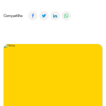
Compartilhe