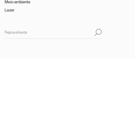
Meio-ambiente
Lazer