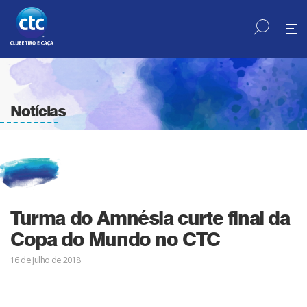
Notícias
Turma do Amnésia curte final da
Copa do Mundo no CTC
16 de Julho de 2018