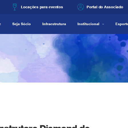
Locações para eventos
Portal do Associado
e
Seja Sócio
Infraestrutura
Institucional
Esporte