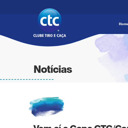
Hom
Notícias