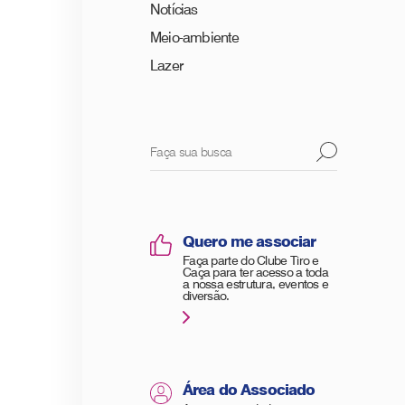
Notícias
Meio-ambiente
Lazer
Quero me associar
Faça parte do Clube Tiro e
Caça para ter acesso a toda
a nossa estrutura, eventos e
diversão.
Área do Associado