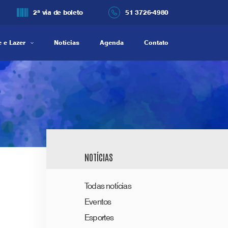
2ª via de boleto
51 3726-4980
 e Lazer
Notícias
Agenda
Contato
NOTÍCIAS
Todas notícias
Eventos
Esportes