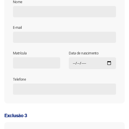
Nome
E-mail
Matrícula
Data de nascimento
Telefone
Exclusão 3