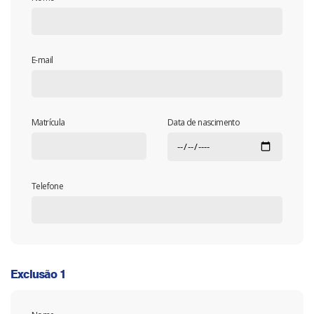
E-mail
Matrícula
Data de nascimento
Telefone
Exclusão 1