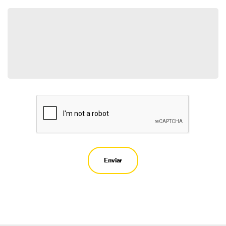
Enviar