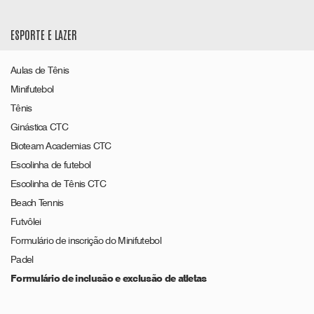
ESPORTE E LAZER
Aulas de Tênis
Minifutebol
Tênis
Ginástica CTC
Bioteam Academias CTC
Escolinha de futebol
Escolinha de Tênis CTC
Beach Tennis
Futvôlei
Formulário de inscrição do Minifutebol
Padel
Formulário de inclusão e exclusão de atletas