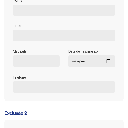
Nome
E-mail
Matrícula
Data de nascimento
Telefone
Exclusão 2