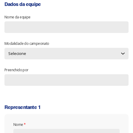
Dados da equipe
Nome da equipe
Modalidade do campeonato
Preenchido por
Representante 1
Nome
*