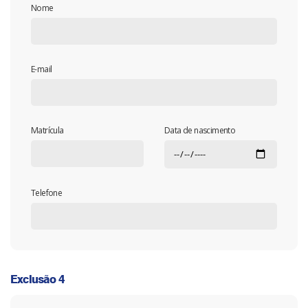
Nome
E-mail
Matrícula
Data de nascimento
Telefone
Exclusão 4