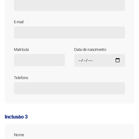
E-mail
Matrícula
Data de nascimento
Telefone
Inclusão 3
Nome