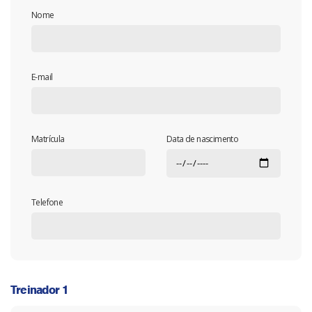
Nome
E-mail
Matrícula
Data de nascimento
Telefone
Treinador 1