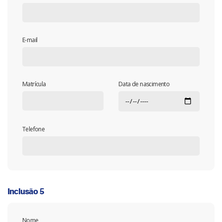
E-mail
Matrícula
Data de nascimento
Telefone
Inclusão 5
Nome