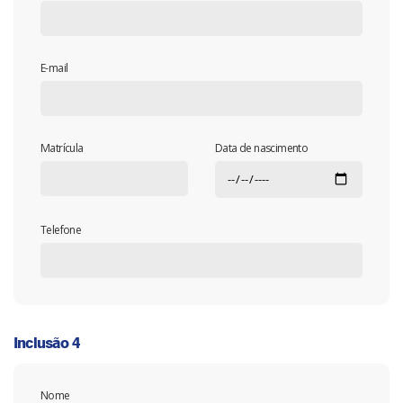
E-mail
Matrícula
Data de nascimento
Telefone
Inclusão 4
Nome