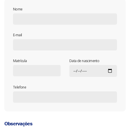
Nome
E-mail
Matrícula
Data de nascimento
Telefone
Observações