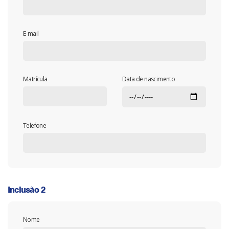
E-mail
Matrícula
Data de nascimento
Telefone
Inclusão 2
Nome