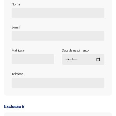
Nome
E-mail
Matrícula
Data de nascimento
Telefone
Exclusão 5